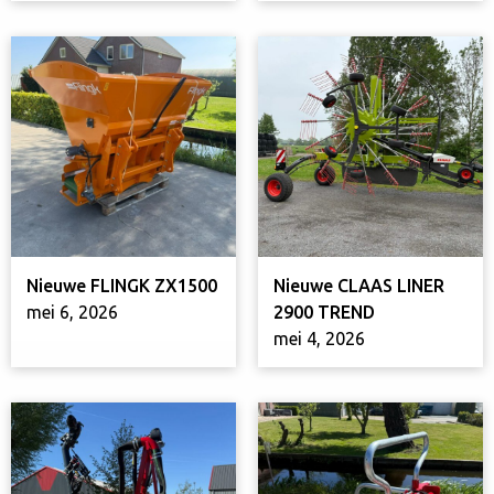
Nieuwe FLINGK ZX1500
Nieuwe CLAAS LINER
mei 6, 2026
2900 TREND
mei 4, 2026