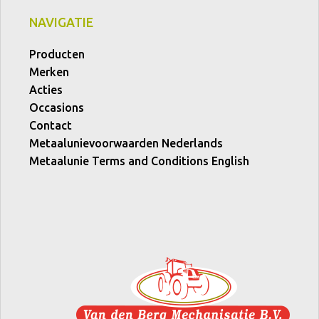
NAVIGATIE
Producten
Merken
Acties
Occasions
Contact
Metaalunievoorwaarden Nederlands
Metaalunie Terms and Conditions English