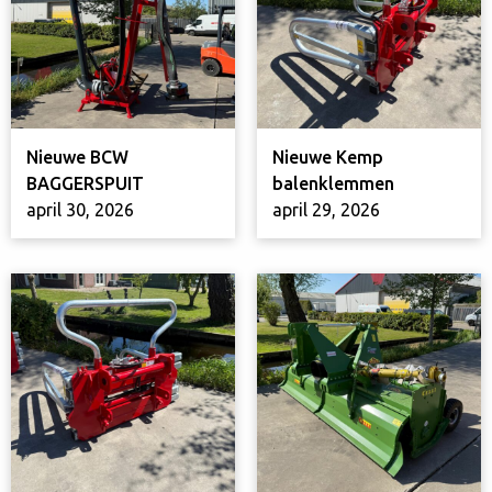
Nieuwe BCW
Nieuwe Kemp
BAGGERSPUIT
balenklemmen
april 30, 2026
april 29, 2026