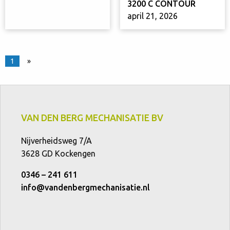
3200 C CONTOUR
april 21, 2026
1
»
VAN DEN BERG MECHANISATIE BV
Nijverheidsweg 7/A
3628 GD Kockengen
0346 – 241 611
info@vandenbergmechanisatie.nl