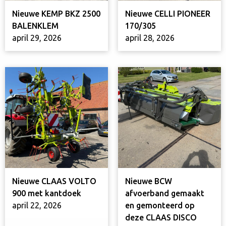
Nieuwe KEMP BKZ 2500
Nieuwe CELLI PIONEER
BALENKLEM
170/305
april 29, 2026
april 28, 2026
Nieuwe CLAAS VOLTO
Nieuwe BCW
900 met kantdoek
afvoerband gemaakt
april 22, 2026
en gemonteerd op
deze CLAAS DISCO