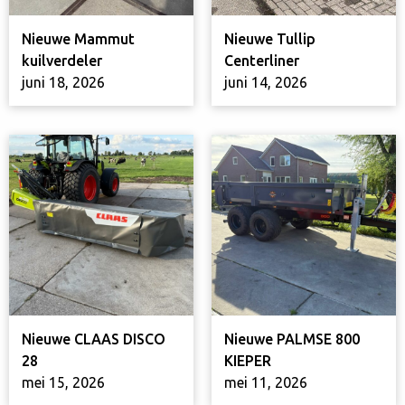
Nieuwe Mammut
Nieuwe Tullip
kuilverdeler
Centerliner
juni 18, 2026
juni 14, 2026
Nieuwe CLAAS DISCO
Nieuwe PALMSE 800
28
KIEPER
mei 15, 2026
mei 11, 2026