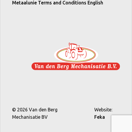
Metaalunie Terms and Conditions English
© 2026 Van den Berg
Website:
Mechanisatie BV
Feka