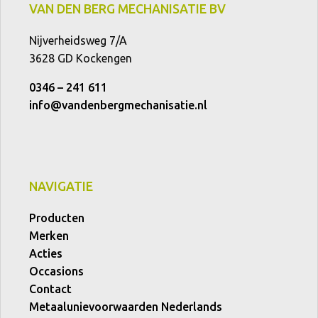
VAN DEN BERG MECHANISATIE BV
Nijverheidsweg 7/A
3628 GD Kockengen
0346 – 241 611
info@vandenbergmechanisatie.nl
NAVIGATIE
Producten
Merken
Acties
Occasions
Contact
Metaalunievoorwaarden Nederlands