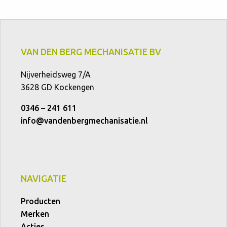
VAN DEN BERG MECHANISATIE BV
Nijverheidsweg 7/A
3628 GD Kockengen
0346 – 241 611
info@vandenbergmechanisatie.nl
NAVIGATIE
Producten
Merken
Acties