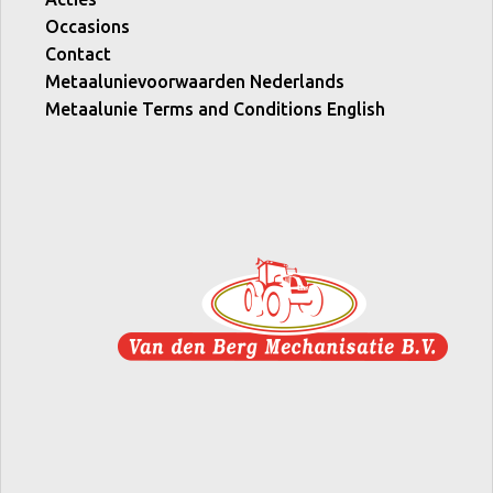
Occasions
Contact
Metaalunievoorwaarden Nederlands
Metaalunie Terms and Conditions English