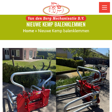
NIEUWE KEMP BALENKLEMMEN
Home
»
Nieuwe Kemp balenklemmen