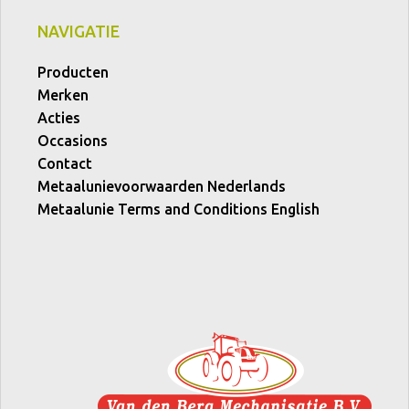
NAVIGATIE
Producten
Merken
Acties
Occasions
Contact
Metaalunievoorwaarden Nederlands
Metaalunie Terms and Conditions English