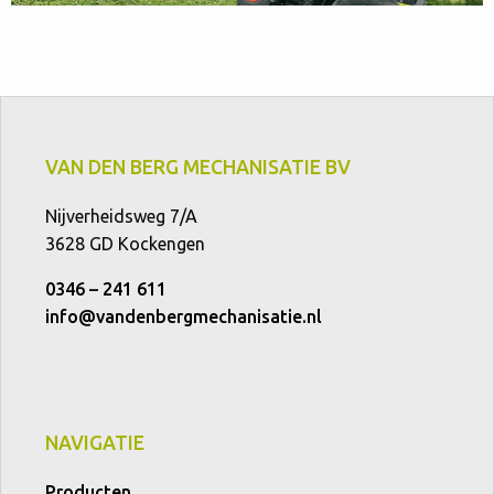
VAN DEN BERG MECHANISATIE BV
Nijverheidsweg 7/A
3628 GD Kockengen
0346 – 241 611
info@vandenbergmechanisatie.nl
NAVIGATIE
Producten