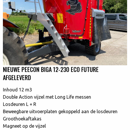
NIEUWE PEECON BIGA 12-230 ECO FUTURE
AFGELEVERD
Inhoud 12 m3
Double Action vijzel met Long Life messen
Losdeuren L + R
Beweegbare uitvoerplaten gekoppeld aan de losdeuren
Groothoekaftakas
Magneet op de vijzel