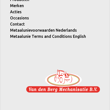
Merken
Acties
Occasions
Contact
Metaalunievoorwaarden Nederlands
Metaalunie Terms and Conditions English