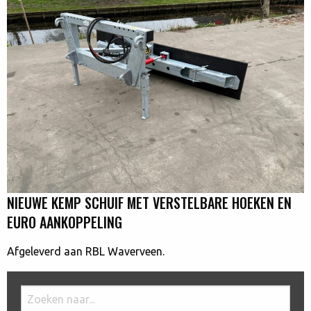
NIEUWE KEMP SCHUIF MET VERSTELBARE HOEKEN EN
EURO AANKOPPELING
Afgeleverd aan RBL Waverveen.
Doorzoek
de