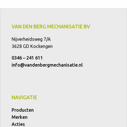
VAN DEN BERG MECHANISATIE BV
Nijverheidsweg 7/A
3628 GD Kockengen
0346 – 241 611
info@vandenbergmechanisatie.nl
NAVIGATIE
Producten
Merken
Acties