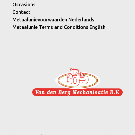
Occasions
Contact
Metaalunievoorwaarden Nederlands
Metaalunie Terms and Conditions English