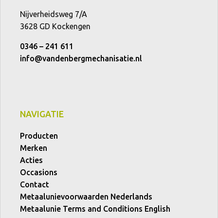
Nijverheidsweg 7/A
3628 GD Kockengen
0346 – 241 611
info@vandenbergmechanisatie.nl
NAVIGATIE
Producten
Merken
Acties
Occasions
Contact
Metaalunievoorwaarden Nederlands
Metaalunie Terms and Conditions English