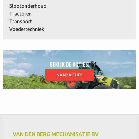
Slootonderhoud
Tractoren
Transport
Voedertechniek
BEKIJK DE ACTIES!
NAAR ACTIES
VAN DEN BERG MECHANISATIE BV