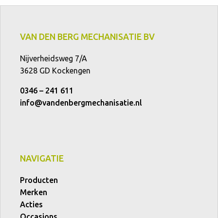
VAN DEN BERG MECHANISATIE BV
Nijverheidsweg 7/A
3628 GD Kockengen
0346 – 241 611
info@vandenbergmechanisatie.nl
NAVIGATIE
Producten
Merken
Acties
Occasions