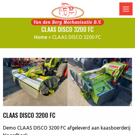
CLAAS DISCO 3200 FC
Home
»
CLAAS DISCO 3200 FC
CLAAS DISCO 3200 FC
Demo CLAAS DISCO 3200 FC afgeleverd aan kaasboerderij