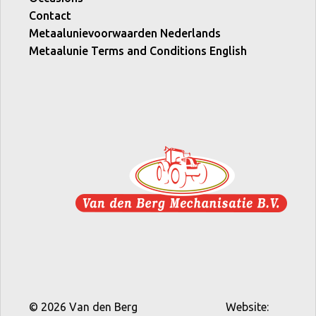
Contact
Metaalunievoorwaarden Nederlands
Metaalunie Terms and Conditions English
© 2026 Van den Berg
Website: